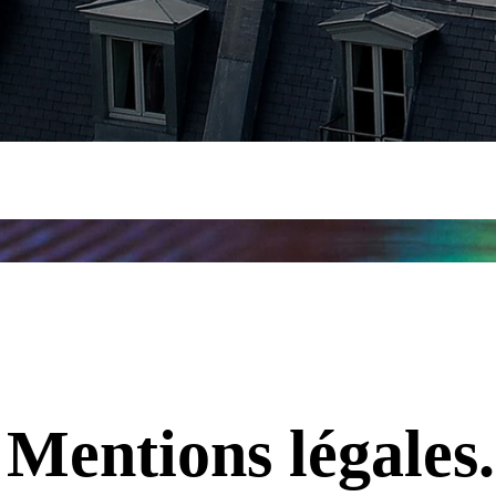
Mentions légales.