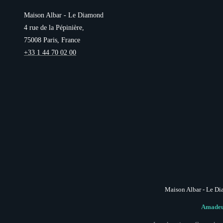
Maison Albar - Le Diamond
4 rue de la Pépinière,
75008 Paris, France
+33 1 44 70 02 00
Maison Albar - Le Di
Amadeus