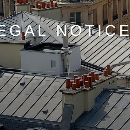
EGAL NOTIC